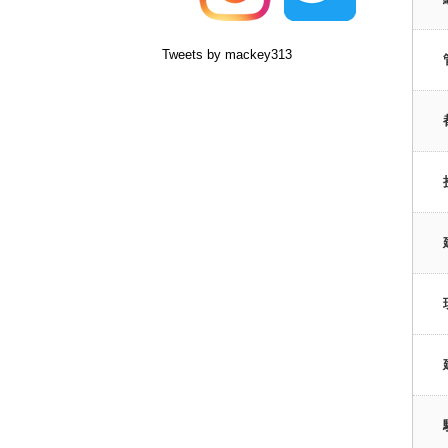
Tweets by mackey313