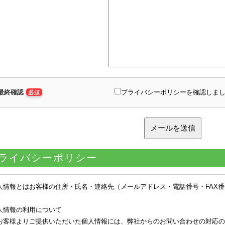
最終確認
プライバシーポリシーを確認しま
必須
ライバシーポリシー
人情報とはお客様の住所・氏名・連絡先（メールアドレス・電話番号・FAX
。
人情報の利用について
お客様よりご提供いただいた個人情報には、弊社からのお問い合わせの対応の