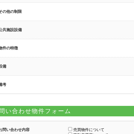
その他の制限
公共施設設備
物件の特徴
設備
備考
問い合わせ物件フォーム
お問い合わせ内容
売買物件について