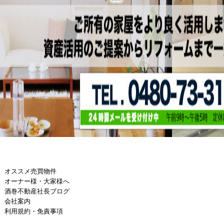
オススメ売買物件
オーナー様・大家様へ
酒巻不動産社長ブログ
会社案内
利用規約・免責事項