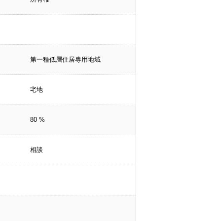
第一種低層住居専用地域
宅地
80 %
相談