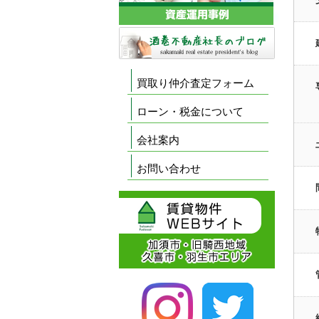
買取り仲介査定フォーム
ローン・税金について
会社案内
お問い合わせ