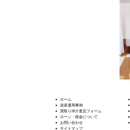
ホーム
資産運用事例
買取り仲介査定フォーム
ローン・税金について
お問い合わせ
サイトマップ