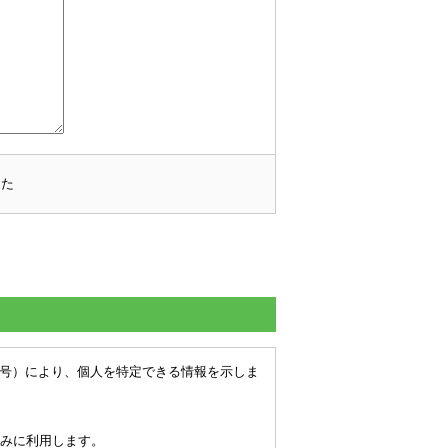
した
番号）により、個人を特定できる情報を示しま
みに利用します。