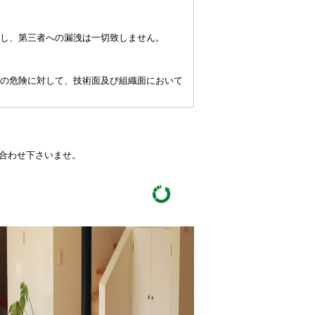
し、第三者への漏洩は一切致しません。
の危険に対して、技術面及び組織面において
い合わせ下さいませ。